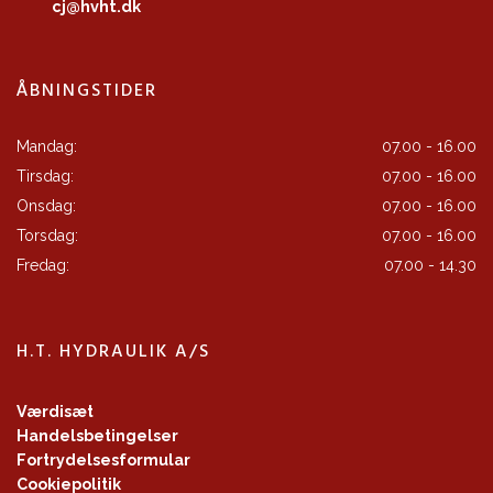
cj@hvht.dk
ÅBNINGSTIDER
Mandag:
07.00 - 16.00
Tirsdag:
07.00 - 16.00
Onsdag:
07.00 - 16.00
Torsdag:
07.00 - 16.00
Fredag:
07.00 - 14.30
H.T. HYDRAULIK A/S
Værdisæt
Handelsbetingelser
Fortrydelsesformular
Cookiepolitik